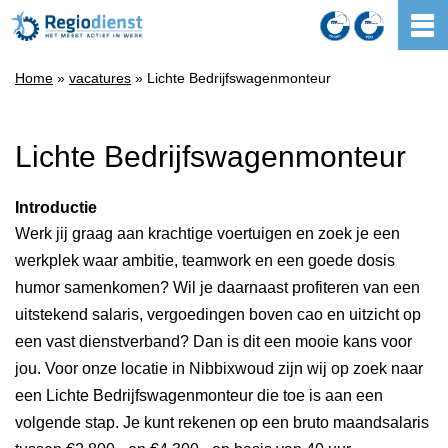
Home
»
vacatures
» Lichte Bedrijfswagenmonteur
Lichte Bedrijfswagenmonteur
Introductie
Werk jij graag aan krachtige voertuigen en zoek je een
werkplek waar ambitie, teamwork en een goede dosis
humor samenkomen? Wil je daarnaast profiteren van een
uitstekend salaris, vergoedingen boven cao en uitzicht op
een vast dienstverband? Dan is dit een mooie kans voor
jou. Voor onze locatie in Nibbixwoud zijn wij op zoek naar
een Lichte Bedrijfswagenmonteur die toe is aan een
volgende stap. Je kunt rekenen op een bruto maandsalaris