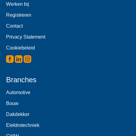
Werken bij
Registreren
Contact
Privacy Statement
Cookiebeleid
Branches
Automotive
Bouw
Dakdekker
Elektrotechniek