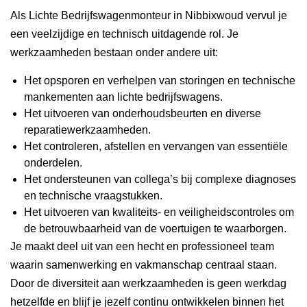
Als Lichte Bedrijfswagenmonteur in Nibbixwoud vervul je
een veelzijdige en technisch uitdagende rol. Je
werkzaamheden bestaan onder andere uit:
Het opsporen en verhelpen van storingen en technische
mankementen aan lichte bedrijfswagens.
Het uitvoeren van onderhoudsbeurten en diverse
reparatiewerkzaamheden.
Het controleren, afstellen en vervangen van essentiële
onderdelen.
Het ondersteunen van collega’s bij complexe diagnoses
en technische vraagstukken.
Het uitvoeren van kwaliteits- en veiligheidscontroles om
de betrouwbaarheid van de voertuigen te waarborgen.
Je maakt deel uit van een hecht en professioneel team
waarin samenwerking en vakmanschap centraal staan.
Door de diversiteit aan werkzaamheden is geen werkdag
hetzelfde en blijf je jezelf continu ontwikkelen binnen het