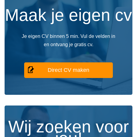
Maak je eigen cv
Je eigen CV binnen 5 min. Vul de velden in
en ontvang je gratis cv.
Direct CV maken
Wij zoeken voor