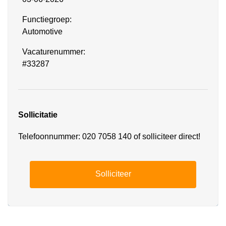
Functiegroep:
Automotive
Vacaturenummer:
#33287
Sollicitatie
Telefoonnummer: 020 7058 140 of solliciteer direct!
Solliciteer