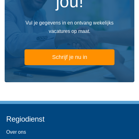
jou!
Vul je gegevens in en ontvang wekelijks
vacatures op maat.
Schrijf je nu in
Regiodienst
Over ons