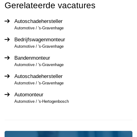
Gerelateerde vacatures
Autoschadehersteller
Automotive / 's-Gravenhage
Bedrijfswagenmonteur
Automotive / 's-Gravenhage
Bandenmonteur
Automotive / 's-Gravenhage
Autoschadehersteller
Automotive / 's-Gravenhage
Automonteur
Automotive / 's-Hertogenbosch