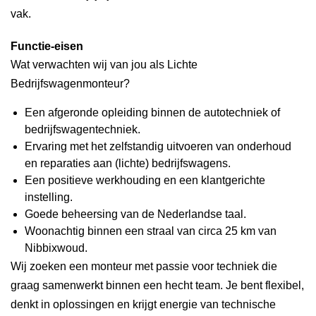
vak.
Functie-eisen
Wat verwachten wij van jou als Lichte
Bedrijfswagenmonteur?
Een afgeronde opleiding binnen de autotechniek of
bedrijfswagentechniek.
Ervaring met het zelfstandig uitvoeren van onderhoud
en reparaties aan (lichte) bedrijfswagens.
Een positieve werkhouding en een klantgerichte
instelling.
Goede beheersing van de Nederlandse taal.
Woonachtig binnen een straal van circa 25 km van
Nibbixwoud.
Wij zoeken een monteur met passie voor techniek die
graag samenwerkt binnen een hecht team. Je bent flexibel,
denkt in oplossingen en krijgt energie van technische