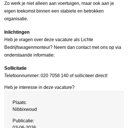
Zo werk je niet alleen aan voertuigen, maar ook aan je
eigen toekomst binnen een stabiele en betrokken
organisatie.
Inlichtingen
Heb je vragen over deze vacature als Lichte
Bedrijfswagenmonteur? Neem dan contact met ons op via
onderstaande informatie:
Sollicitatie
Telefoonnummer: 020 7058 140 of solliciteer direct!
Heb je interesse in deze vacature?
Plaats:
Nibbixwoud
Publicatie:
03-06-2026