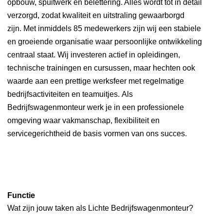
opbouw, spuitwerk en belettering. Alles wordt tot in detail
verzorgd, zodat kwaliteit en uitstraling gewaarborgd
zijn. Met inmiddels 85 medewerkers zijn wij een stabiele
en groeiende organisatie waar persoonlijke ontwikkeling
centraal staat. Wij investeren actief in opleidingen,
technische trainingen en cursussen, maar hechten ook
waarde aan een prettige werksfeer met regelmatige
bedrijfsactiviteiten en teamuitjes. Als
Bedrijfswagenmonteur werk je in een professionele
omgeving waar vakmanschap, flexibiliteit en
servicegerichtheid de basis vormen van ons succes.
Functie
Wat zijn jouw taken als Lichte Bedrijfswagenmonteur?