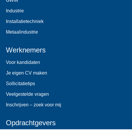
GWW
Industrie
Installatietechniek
Metaalindustrie
Werknemers
Voor kandidaten
Je eigen CV maken
Sollicitatietips
Veelgestelde vragen
Inschrijven – zoek voor mij
Opdrachtgevers