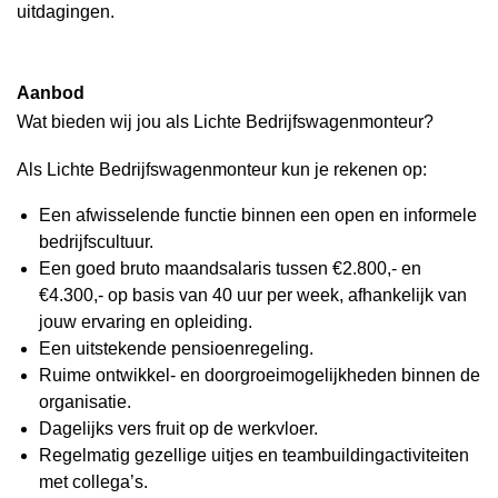
uitdagingen.
Aanbod
Wat bieden wij jou als Lichte Bedrijfswagenmonteur?
Als Lichte Bedrijfswagenmonteur kun je rekenen op:
Een afwisselende functie binnen een open en informele
bedrijfscultuur.
Een goed bruto maandsalaris tussen €2.800,- en
€4.300,- op basis van 40 uur per week, afhankelijk van
jouw ervaring en opleiding.
Een uitstekende pensioenregeling.
Ruime ontwikkel- en doorgroeimogelijkheden binnen de
organisatie.
Dagelijks vers fruit op de werkvloer.
Regelmatig gezellige uitjes en teambuildingactiviteiten
met collega’s.