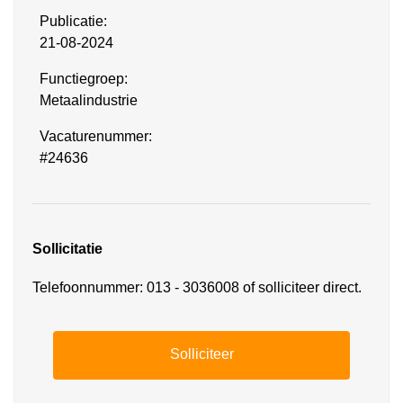
Publicatie:
21-08-2024
Functiegroep:
Metaalindustrie
Vacaturenummer:
#24636
Sollicitatie
Telefoonnummer: 013 - 3036008 of solliciteer direct.
Solliciteer