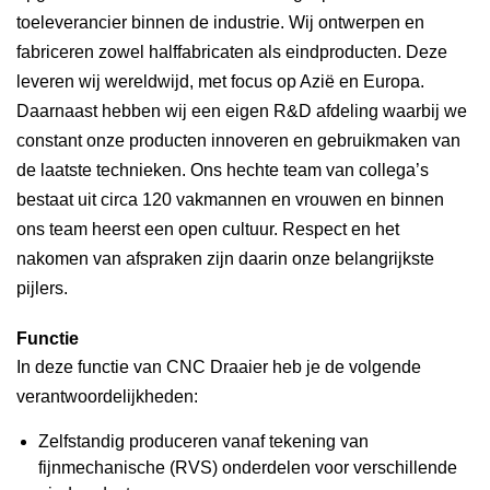
toeleverancier binnen de industrie. Wij ontwerpen en
fabriceren zowel halffabricaten als eindproducten. Deze
leveren wij wereldwijd, met focus op Azië en Europa.
Daarnaast hebben wij een eigen R&D afdeling waarbij we
constant onze producten innoveren en gebruikmaken van
de laatste technieken. Ons hechte team van collega’s
bestaat uit circa 120 vakmannen en vrouwen en binnen
ons team heerst een open cultuur. Respect en het
nakomen van afspraken zijn daarin onze belangrijkste
pijlers.
Functie
In deze functie van CNC Draaier heb je de volgende
verantwoordelijkheden:
Zelfstandig produceren vanaf tekening van
fijnmechanische (RVS) onderdelen voor verschillende