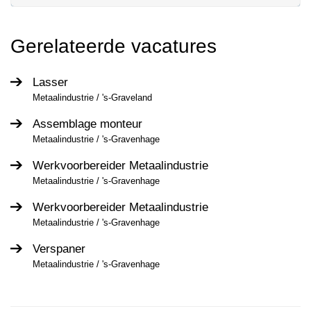
Gerelateerde vacatures
Lasser
Metaalindustrie / 's-Graveland
Assemblage monteur
Metaalindustrie / 's-Gravenhage
Werkvoorbereider Metaalindustrie
Metaalindustrie / 's-Gravenhage
Werkvoorbereider Metaalindustrie
Metaalindustrie / 's-Gravenhage
Verspaner
Metaalindustrie / 's-Gravenhage