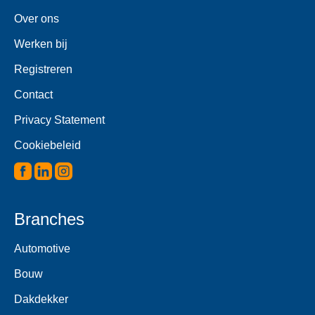
Over ons
Werken bij
Registreren
Contact
Privacy Statement
Cookiebeleid
Branches
Automotive
Bouw
Dakdekker