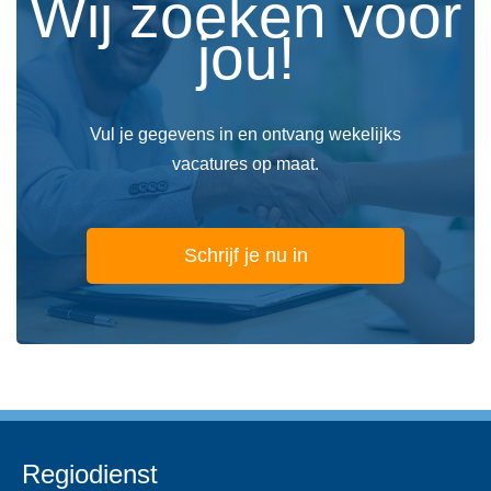
Wij zoeken voor
jou!
Vul je gegevens in en ontvang wekelijks
vacatures op maat.
Schrijf je nu in
Regiodienst