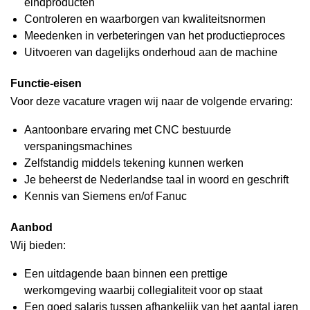
eindproducten
Controleren en waarborgen van kwaliteitsnormen
Meedenken in verbeteringen van het productieproces
Uitvoeren van dagelijks onderhoud aan de machine
Functie-eisen
Voor deze vacature vragen wij naar de volgende ervaring:
Aantoonbare ervaring met CNC bestuurde
verspaningsmachines
Zelfstandig middels tekening kunnen werken
Je beheerst de Nederlandse taal in woord en geschrift
Kennis van Siemens en/of Fanuc
Aanbod
Wij bieden:
Een uitdagende baan binnen een prettige
werkomgeving waarbij collegialiteit voor op staat
Een goed salaris tussen afhankelijk van het aantal jaren