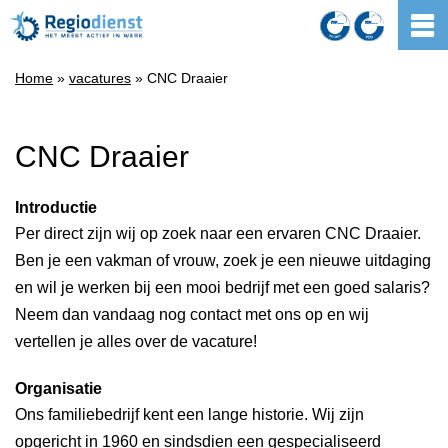
Home
»
vacatures
» CNC Draaier
CNC Draaier
Introductie
Per direct zijn wij op zoek naar een ervaren CNC Draaier.
Ben je een vakman of vrouw, zoek je een nieuwe uitdaging
en wil je werken bij een mooi bedrijf met een goed salaris?
Neem dan vandaag nog contact met ons op en wij
vertellen je alles over de vacature!
Organisatie
Ons familiebedrijf kent een lange historie. Wij zijn
opgericht in 1960 en sindsdien een gespecialiseerd