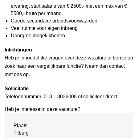
ervaring, start salaris van € 2500,- met een max van €
5500,- bruto per maand
Goede secundaire arbeidsvoorwaarden
Veel ruimte voor eigen inbreng
Doorgroeimogelijkheden
Inlichtingen
Heb je inhoudelijke vragen over deze vacature of ben je op
zoek naar een vergelijkbare functie? Neem dan contact
met ons op.
Sollicitatie
Telefoonnummer: 013 – 3036008 of solliciteer direct.
Heb je interesse in deze vacature?
Plaats:
Tilburg