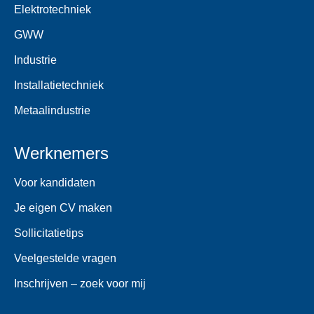
Elektrotechniek
GWW
Industrie
Installatietechniek
Metaalindustrie
Werknemers
Voor kandidaten
Je eigen CV maken
Sollicitatietips
Veelgestelde vragen
Inschrijven – zoek voor mij