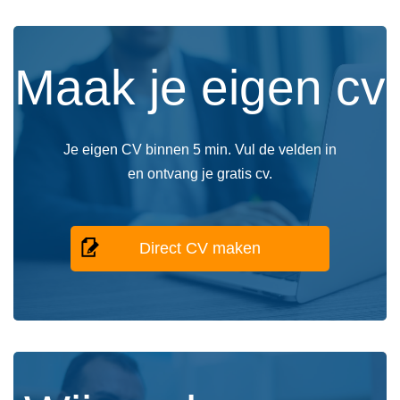
Maak je eigen cv
Je eigen CV binnen 5 min. Vul de velden in
en ontvang je gratis cv.
Direct CV maken