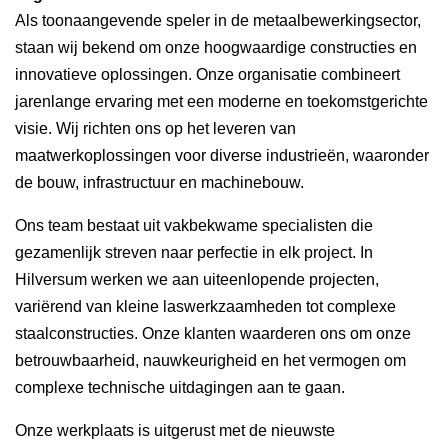
Als toonaangevende speler in de metaalbewerkingsector,
staan wij bekend om onze hoogwaardige constructies en
innovatieve oplossingen. Onze organisatie combineert
jarenlange ervaring met een moderne en toekomstgerichte
visie. Wij richten ons op het leveren van
maatwerkoplossingen voor diverse industrieën, waaronder
de bouw, infrastructuur en machinebouw.
Ons team bestaat uit vakbekwame specialisten die
gezamenlijk streven naar perfectie in elk project. In
Hilversum werken we aan uiteenlopende projecten,
variërend van kleine laswerkzaamheden tot complexe
staalconstructies. Onze klanten waarderen ons om onze
betrouwbaarheid, nauwkeurigheid en het vermogen om
complexe technische uitdagingen aan te gaan.
Onze werkplaats is uitgerust met de nieuwste