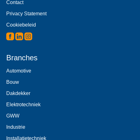
Contact
Privacy Statement
Cookiebeleid
Branches
Automotive
Bouw
Dakdekker
Elektrotechniek
GWW
Industrie
Installatietechniek