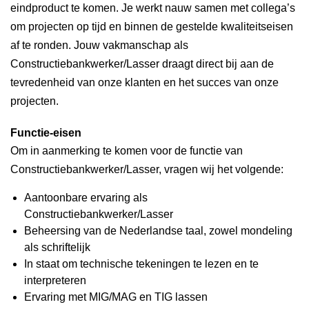
eindproduct te komen. Je werkt nauw samen met collega’s
om projecten op tijd en binnen de gestelde kwaliteitseisen
af te ronden. Jouw vakmanschap als
Constructiebankwerker/Lasser draagt direct bij aan de
tevredenheid van onze klanten en het succes van onze
projecten.
Functie-eisen
Om in aanmerking te komen voor de functie van
Constructiebankwerker/Lasser, vragen wij het volgende:
Aantoonbare ervaring als
Constructiebankwerker/Lasser
Beheersing van de Nederlandse taal, zowel mondeling
als schriftelijk
In staat om technische tekeningen te lezen en te
interpreteren
Ervaring met MIG/MAG en TIG lassen