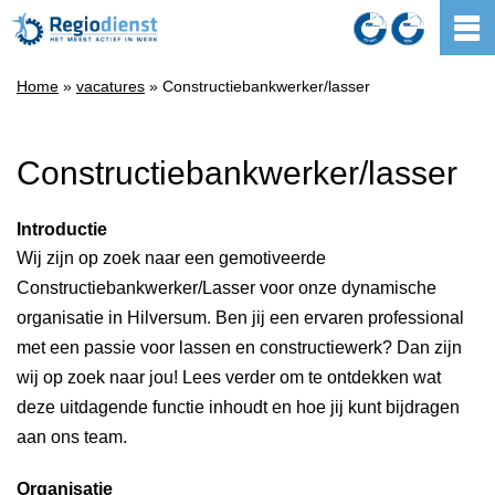
Home
»
vacatures
» Constructiebankwerker/lasser
Constructiebankwerker/lasser
Introductie
Wij zijn op zoek naar een gemotiveerde
Constructiebankwerker/Lasser voor onze dynamische
organisatie in Hilversum. Ben jij een ervaren professional
met een passie voor lassen en constructiewerk? Dan zijn
wij op zoek naar jou! Lees verder om te ontdekken wat
deze uitdagende functie inhoudt en hoe jij kunt bijdragen
aan ons team.
Organisatie