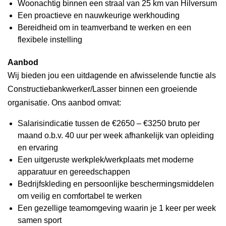
Woonachtig binnen een straal van 25 km van Hilversum
Een proactieve en nauwkeurige werkhouding
Bereidheid om in teamverband te werken en een
flexibele instelling
Aanbod
Wij bieden jou een uitdagende en afwisselende functie als
Constructiebankwerker/Lasser binnen een groeiende
organisatie. Ons aanbod omvat:
Salarisindicatie tussen de €2650 – €3250 bruto per
maand o.b.v. 40 uur per week afhankelijk van opleiding
en ervaring
Een uitgeruste werkplek/werkplaats met moderne
apparatuur en gereedschappen
Bedrijfskleding en persoonlijke beschermingsmiddelen
om veilig en comfortabel te werken
Een gezellige teamomgeving waarin je 1 keer per week
samen sport