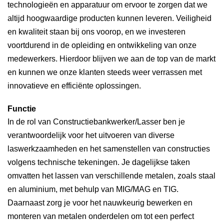
technologieën en apparatuur om ervoor te zorgen dat we
altijd hoogwaardige producten kunnen leveren. Veiligheid
en kwaliteit staan bij ons voorop, en we investeren
voortdurend in de opleiding en ontwikkeling van onze
medewerkers. Hierdoor blijven we aan de top van de markt
en kunnen we onze klanten steeds weer verrassen met
innovatieve en efficiënte oplossingen.
Functie
In de rol van Constructiebankwerker/Lasser ben je
verantwoordelijk voor het uitvoeren van diverse
laswerkzaamheden en het samenstellen van constructies
volgens technische tekeningen. Je dagelijkse taken
omvatten het lassen van verschillende metalen, zoals staal
en aluminium, met behulp van MIG/MAG en TIG.
Daarnaast zorg je voor het nauwkeurig bewerken en
monteren van metalen onderdelen om tot een perfect