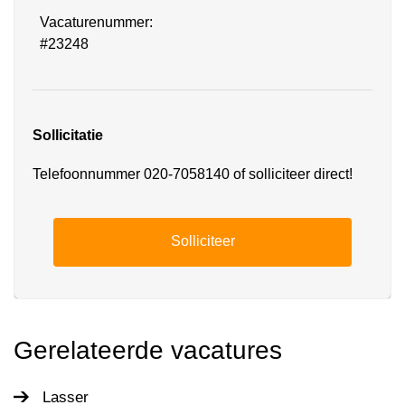
Vacaturenummer:
#23248
Sollicitatie
Telefoonnummer 020-7058140 of solliciteer direct!
Solliciteer
Gerelateerde vacatures
Lasser