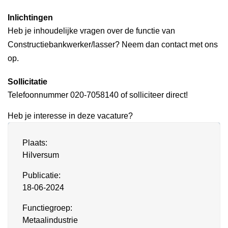
Inlichtingen
Heb je inhoudelijke vragen over de functie van
Constructiebankwerker/lasser? Neem dan contact met ons
op.
Sollicitatie
Telefoonnummer 020-7058140 of solliciteer direct!
Heb je interesse in deze vacature?
Plaats:
Hilversum
Publicatie:
18-06-2024
Functiegroep:
Metaalindustrie