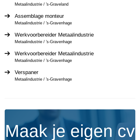
Metaalindustrie / 's-Graveland
Assemblage monteur
Metaalindustrie / 's-Gravenhage
Werkvoorbereider Metaalindustrie
Metaalindustrie / 's-Gravenhage
Werkvoorbereider Metaalindustrie
Metaalindustrie / 's-Gravenhage
Verspaner
Metaalindustrie / 's-Gravenhage
Maak je eigen cv