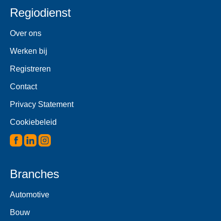
Regiodienst
Over ons
Werken bij
Registreren
Contact
Privacy Statement
Cookiebeleid
Branches
Automotive
Bouw