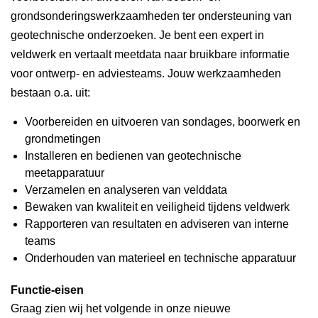
grondsonderingswerkzaamheden ter ondersteuning van
geotechnische onderzoeken. Je bent een expert in
veldwerk en vertaalt meetdata naar bruikbare informatie
voor ontwerp- en adviesteams. Jouw werkzaamheden
bestaan o.a. uit:
Voorbereiden en uitvoeren van sondages, boorwerk en
grondmetingen
Installeren en bedienen van geotechnische
meetapparatuur
Verzamelen en analyseren van velddata
Bewaken van kwaliteit en veiligheid tijdens veldwerk
Rapporteren van resultaten en adviseren van interne
teams
Onderhouden van materieel en technische apparatuur
Functie-eisen
Graag zien wij het volgende in onze nieuwe