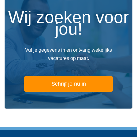
Wij zoeken voor
jou!
Vul je gegevens in en ontvang wekelijks
vacatures op maat.
Schrijf je nu in