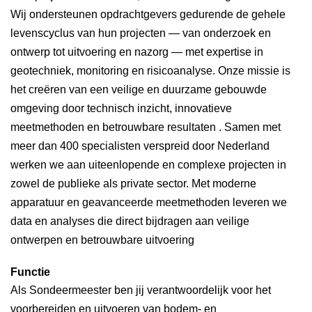
Wij ondersteunen opdrachtgevers gedurende de gehele
levenscyclus van hun projecten — van onderzoek en
ontwerp tot uitvoering en nazorg — met expertise in
geotechniek, monitoring en risicoanalyse. Onze missie is
het creëren van een veilige en duurzame gebouwde
omgeving door technisch inzicht, innovatieve
meetmethoden en betrouwbare resultaten . Samen met
meer dan 400 specialisten verspreid door Nederland
werken we aan uiteenlopende en complexe projecten in
zowel de publieke als private sector. Met moderne
apparatuur en geavanceerde meetmethoden leveren we
data en analyses die direct bijdragen aan veilige
ontwerpen en betrouwbare uitvoering
Functie
Als Sondeermeester ben jij verantwoordelijk voor het
voorbereiden en uitvoeren van bodem- en