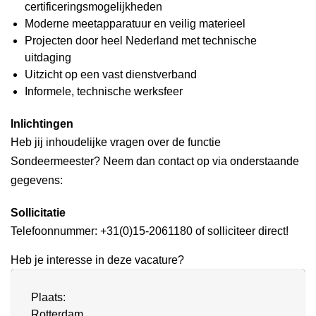
certificeringsmogelijkheden
Moderne meetapparatuur en veilig materieel
Projecten door heel Nederland met technische
uitdaging
Uitzicht op een vast dienstverband
Informele, technische werksfeer
Inlichtingen
Heb jij inhoudelijke vragen over de functie
Sondeermeester? Neem dan contact op via onderstaande
gegevens:
Sollicitatie
Telefoonnummer: +31(0)15-2061180 of solliciteer direct!
Heb je interesse in deze vacature?
Plaats:
Rotterdam