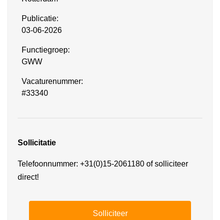
Publicatie:
03-06-2026
Functiegroep:
GWW
Vacaturenummer:
#33340
Sollicitatie
Telefoonnummer: +31(0)15-2061180 of solliciteer
direct!
Solliciteer