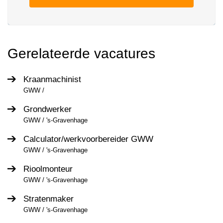
Gerelateerde vacatures
Kraanmachinist
GWW /
Grondwerker
GWW / 's-Gravenhage
Calculator/werkvoorbereider GWW
GWW / 's-Gravenhage
Rioolmonteur
GWW / 's-Gravenhage
Stratenmaker
GWW / 's-Gravenhage