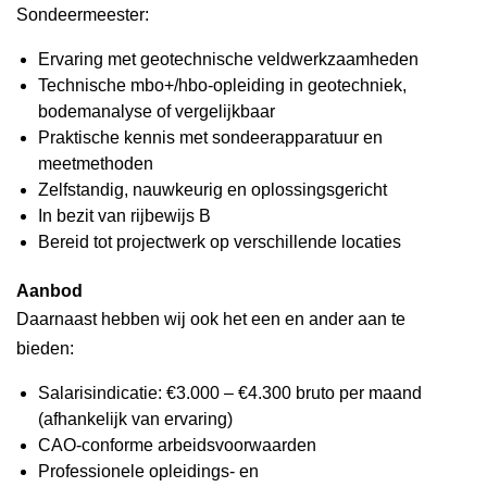
Sondeermeester:
Ervaring met geotechnische veldwerkzaamheden
Technische mbo+/hbo-opleiding in geotechniek,
bodemanalyse of vergelijkbaar
Praktische kennis met sondeerapparatuur en
meetmethoden
Zelfstandig, nauwkeurig en oplossingsgericht
In bezit van rijbewijs B
Bereid tot projectwerk op verschillende locaties
Aanbod
Daarnaast hebben wij ook het een en ander aan te
bieden:
Salarisindicatie: €3.000 – €4.300 bruto per maand
(afhankelijk van ervaring)
CAO-conforme arbeidsvoorwaarden
Professionele opleidings- en