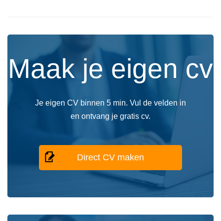
Maak je eigen cv
Je eigen CV binnen 5 min. Vul de velden in
en ontvang je gratis cv.
Direct CV maken