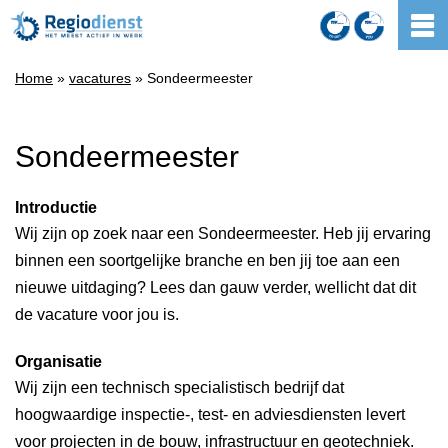
Home
»
vacatures
» Sondeermeester
Sondeermeester
Introductie
Wij zijn op zoek naar een Sondeermeester. Heb jij ervaring
binnen een soortgelijke branche en ben jij toe aan een
nieuwe uitdaging? Lees dan gauw verder, wellicht dat dit
de vacature voor jou is.
Organisatie
Wij zijn een technisch specialistisch bedrijf dat
hoogwaardige inspectie-, test- en adviesdiensten levert
voor projecten in de bouw, infrastructuur en geotechniek.