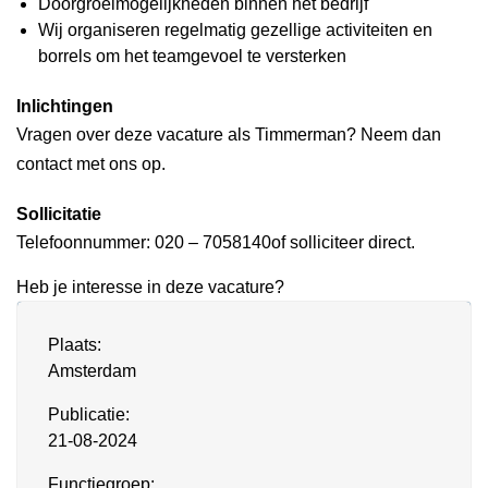
Doorgroeimogelijkheden binnen het bedrijf
Wij organiseren regelmatig gezellige activiteiten en
borrels om het teamgevoel te versterken
Inlichtingen
Vragen over deze vacature als Timmerman? Neem dan
contact met ons op.
Sollicitatie
Telefoonnummer: 020 – 7058140of solliciteer direct.
Heb je interesse in deze vacature?
Plaats:
Amsterdam
Publicatie:
21-08-2024
Functiegroep: