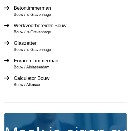
Betontimmerman
Bouw / 's-Gravenhage
Werkvoorbereider Bouw
Bouw / 's-Gravenhage
Glaszetter
Bouw / 's-Gravenhage
Ervaren Timmerman
Bouw / Alblasserdam
Calculator Bouw
Bouw / Alkmaar