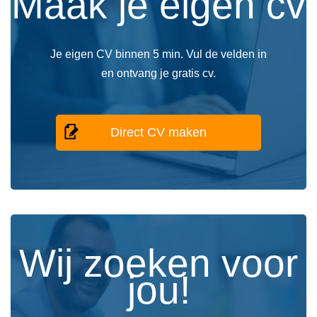
Maak je eigen cv
Je eigen CV binnen 5 min. Vul de velden in
en ontvang je gratis cv.
Direct CV maken
Wij zoeken voor
jou!