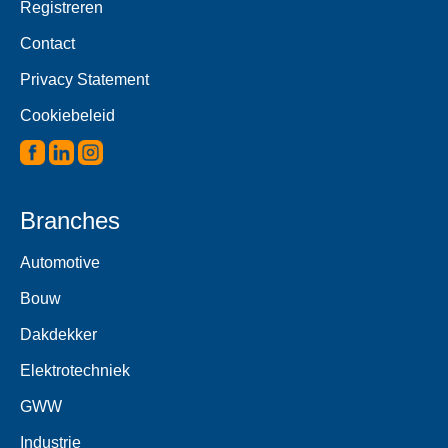
Registreren
Contact
Privacy Statement
Cookiebeleid
Branches
Automotive
Bouw
Dakdekker
Elektrotechniek
GWW
Industrie