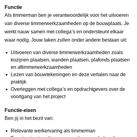
Functie
Als timmerman ben je verantwoordelijk voor het uitvoeren
van diverse timmerwerkzaamheden op de bouwplaats. Je
werkt nauw samen met collega’s en ondersteunt elkaar
waar nodig. Jouw taken zullen onder andere bestaan uit:
Uitvoeren van diverse timmerwerkzaamheden zoals
kozijnen plaatsen, wanden plaatsen, plafonds plaatsen
en aftimmerwerkzaamheden
Lezen van bouwtekeningen en deze vertalen naar de
praktijk
Overleggen met collega’s en opdrachtgevers over de
voortgang van het project
Functie-eisen
Ben jij in het bezit van:
Relevante werkervaring als timmerman