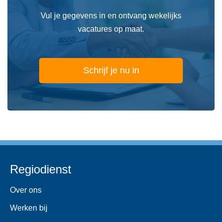
Vul je gegevens in en ontvang wekelijks
vacatures op maat.
Schrijf je nu in
Regiodienst
Over ons
Werken bij