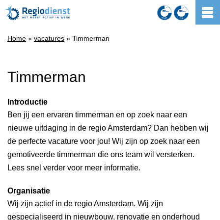
Home
»
vacatures
» Timmerman
Timmerman
Introductie
Ben jij een ervaren timmerman en op zoek naar een
nieuwe uitdaging in de regio Amsterdam? Dan hebben wij
de perfecte vacature voor jou! Wij zijn op zoek naar een
gemotiveerde timmerman die ons team wil versterken.
Lees snel verder voor meer informatie.
Organisatie
Wij zijn actief in de regio Amsterdam. Wij zijn
gespecialiseerd in nieuwbouw, renovatie en onderhoud