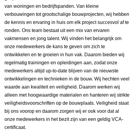
van woningen en bedrijfspanden. Van kleine
verbouwingen tot grootschalige bouwprojecten, wij hebben
de kennis en ervaring in huis om elk project succesvol af te
ronden. Ons team bestaat uit een mix van ervaren
vakmensen en jong talent. Wij vinden het belangrijk om
onze medewerkers de kans te geven om zich te
ontwikkelen en te groeien in hun vak. Daarom bieden wij
regelmatig trainingen en opleidingen aan, zodat onze
medewerkers altijd up-to-date blijven van de nieuwste
ontwikkelingen en technieken in de bouw. Wij hechten veel
waarde aan kwaliteit en veiligheid. Daarom werken wij
alleen met hoogwaardige materialen en hanteren wij strikte
veiligheidsvoorschriften op de bouwplaats. Veiligheid staat
bij ons voorop en daarom zorgen wij er ook voor dat al
onze medewerkers in het bezit zijn van een geldig VCA-
certificaat.