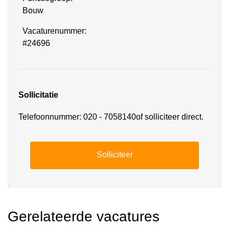
Bouw
Vacaturenummer:
#24696
Sollicitatie
Telefoonnummer: 020 - 7058140of solliciteer direct.
Solliciteer
Gerelateerde vacatures