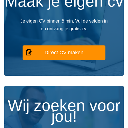
Maak je eigen cv
Je eigen CV binnen 5 min. Vul de velden in
en ontvang je gratis cv.
Direct CV maken
Wij zoeken voor
jou!