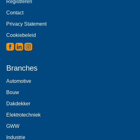
Registreren
Contact
Privacy Statement
Cookiebeleid
Branches
Automotive
Bouw
Dakdekker
Elektrotechniek
GWW
Industrie