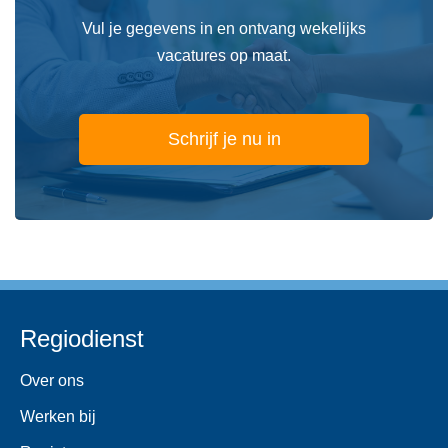
Vul je gegevens in en ontvang wekelijks
vacatures op maat.
Schrijf je nu in
Regiodienst
Over ons
Werken bij