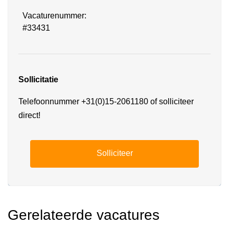
Vacaturenummer:
#33431
Sollicitatie
Telefoonnummer +31(0)15-2061180 of solliciteer
direct!
Solliciteer
Gerelateerde vacatures