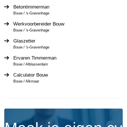
Betontimmerman
Bouw / 's-Gravenhage
Werkvoorbereider Bouw
Bouw / 's-Gravenhage
Glaszetter
Bouw / 's-Gravenhage
Ervaren Timmerman
Bouw / Alblasserdam
Calculator Bouw
Bouw / Alkmaar