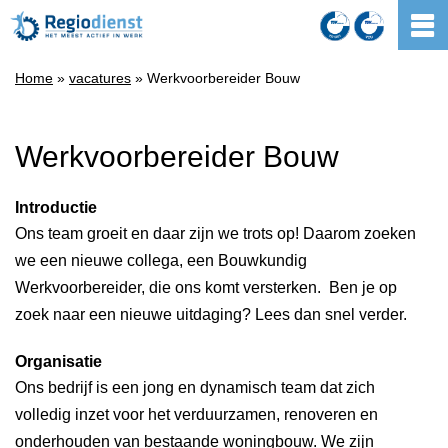
Home
»
vacatures
» Werkvoorbereider Bouw
Werkvoorbereider Bouw
Introductie
Ons team groeit en daar zijn we trots op! Daarom zoeken
we een nieuwe collega, een Bouwkundig
Werkvoorbereider, die ons komt versterken. Ben je op
zoek naar een nieuwe uitdaging? Lees dan snel verder.
Organisatie
Ons bedrijf is een jong en dynamisch team dat zich
volledig inzet voor het verduurzamen, renoveren en
onderhouden van bestaande woningbouw. We zijn