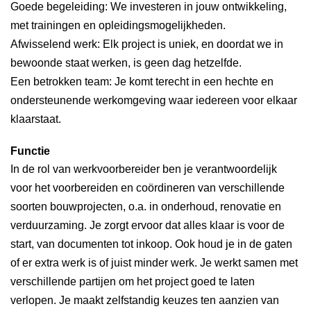
Goede begeleiding: We investeren in jouw ontwikkeling,
met trainingen en opleidingsmogelijkheden.
Afwisselend werk: Elk project is uniek, en doordat we in
bewoonde staat werken, is geen dag hetzelfde.
Een betrokken team: Je komt terecht in een hechte en
ondersteunende werkomgeving waar iedereen voor elkaar
klaarstaat.
Functie
In de rol van werkvoorbereider ben je verantwoordelijk
voor het voorbereiden en coördineren van verschillende
soorten bouwprojecten, o.a. in onderhoud, renovatie en
verduurzaming. Je zorgt ervoor dat alles klaar is voor de
start, van documenten tot inkoop. Ook houd je in de gaten
of er extra werk is of juist minder werk. Je werkt samen met
verschillende partijen om het project goed te laten
verlopen. Je maakt zelfstandig keuzes ten aanzien van