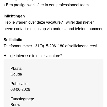
• Een prettige werksfeer in een professioneel team!
Inlichtingen
Heb je vragen over deze vacature? Twijfel dan niet en
neem contact met ons op via onderstaand telefoonnummer:
Sollicitatie
Telefoonnummer +31(0)15-2061180 of solliciteer direct!
Heb je interesse in deze vacature?
Plaats:
Gouda
Publicatie:
08-06-2026
Functiegroep:
Bouw