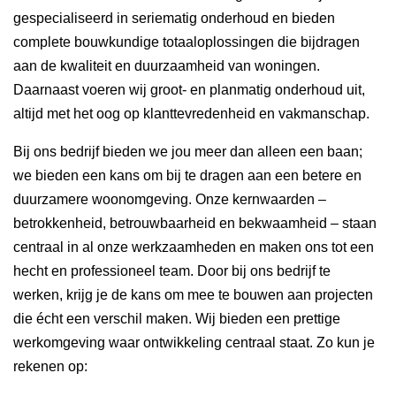
gespecialiseerd in seriematig onderhoud en bieden
complete bouwkundige totaaloplossingen die bijdragen
aan de kwaliteit en duurzaamheid van woningen.
Daarnaast voeren wij groot- en planmatig onderhoud uit,
altijd met het oog op klanttevredenheid en vakmanschap.
Bij ons bedrijf bieden we jou meer dan alleen een baan;
we bieden een kans om bij te dragen aan een betere en
duurzamere woonomgeving. Onze kernwaarden –
betrokkenheid, betrouwbaarheid en bekwaamheid – staan
centraal in al onze werkzaamheden en maken ons tot een
hecht en professioneel team. Door bij ons bedrijf te
werken, krijg je de kans om mee te bouwen aan projecten
die écht een verschil maken. Wij bieden een prettige
werkomgeving waar ontwikkeling centraal staat. Zo kun je
rekenen op: