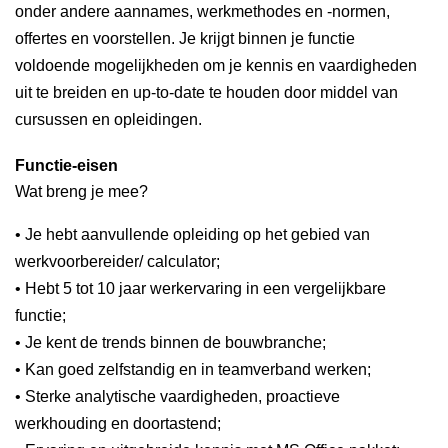
onder andere aannames, werkmethodes en -normen,
offertes en voorstellen. Je krijgt binnen je functie
voldoende mogelijkheden om je kennis en vaardigheden
uit te breiden en up-to-date te houden door middel van
cursussen en opleidingen.
Functie-eisen
Wat breng je mee?
• Je hebt aanvullende opleiding op het gebied van
werkvoorbereider/ calculator;
• Hebt 5 tot 10 jaar werkervaring in een vergelijkbare
functie;
• Je kent de trends binnen de bouwbranche;
• Kan goed zelfstandig en in teamverband werken;
• Sterke analytische vaardigheden, proactieve
werkhouding en doortastend;