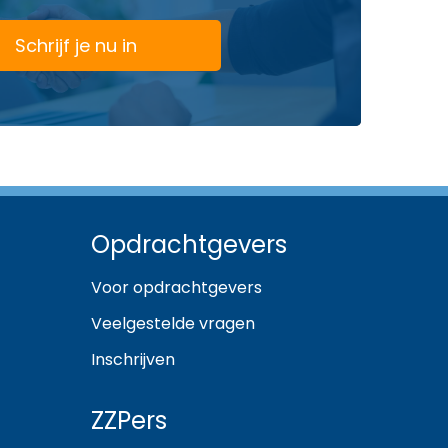
Schrijf je nu in
Opdrachtgevers
Voor opdrachtgevers
Veelgestelde vragen
Inschrijven
ZZPers