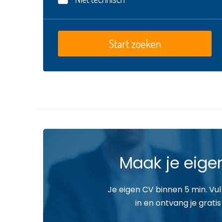
Maak je eige
Je eigen CV binnen 5 min. Vul
in en ontvang je gratis