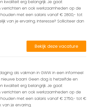
n kwaliteit erg belangrijk. Je gaat
verrichten en ook werkzaamheden op de
 houden met een salaris vanaf € 2800,- tot
ijk van je ervaring. Interesse? Solliciteer dan
Bekijk deze vacature
itdaging als vakman in GWW in een informeel
uw nieuwe baan! Geen dag is hetzelfde en
n kwaliteit erg belangrijk. Je gaat
verrichten en ook werkzaamheden op de
 houden met een salaris vanaf € 2750,- tot €
k van je ervaring.