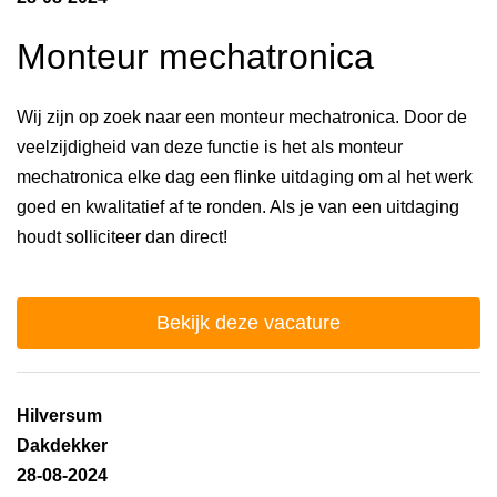
Monteur mechatronica
Wij zijn op zoek naar een monteur mechatronica. Door de
veelzijdigheid van deze functie is het als monteur
mechatronica elke dag een flinke uitdaging om al het werk
goed en kwalitatief af te ronden. Als je van een uitdaging
houdt solliciteer dan direct!
Bekijk deze vacature
Hilversum
Dakdekker
28-08-2024