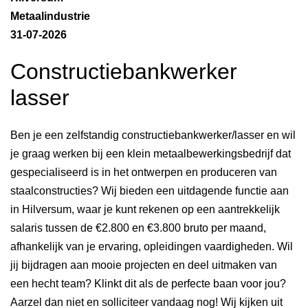
Metaalindustrie
31-07-2026
Constructiebankwerker
lasser
Ben je een zelfstandig constructiebankwerker/lasser en wil
je graag werken bij een klein metaalbewerkingsbedrijf dat
gespecialiseerd is in het ontwerpen en produceren van
staalconstructies? Wij bieden een uitdagende functie aan
in Hilversum, waar je kunt rekenen op een aantrekkelijk
salaris tussen de €2.800 en €3.800 bruto per maand,
afhankelijk van je ervaring, opleidingen vaardigheden. Wil
jij bijdragen aan mooie projecten en deel uitmaken van
een hecht team? Klinkt dit als de perfecte baan voor jou?
Aarzel dan niet en solliciteer vandaag nog! Wij kijken uit