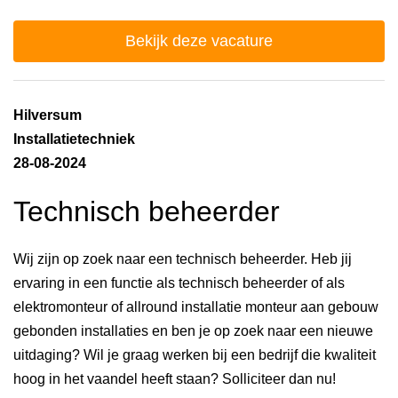
Bekijk deze vacature
Hilversum
Installatietechniek
28-08-2024
Technisch beheerder
Wij zijn op zoek naar een technisch beheerder. Heb jij
ervaring in een functie als technisch beheerder of als
elektromonteur of allround installatie monteur aan gebouw
gebonden installaties en ben je op zoek naar een nieuwe
uitdaging? Wil je graag werken bij een bedrijf die kwaliteit
hoog in het vaandel heeft staan? Solliciteer dan nu!