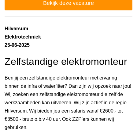
Bekijk deze vacature
Hilversum
Elektrotechniek
25-06-2025
Zelfstandige elektromonteur
Ben jij een zelfstandige elektromonteur met ervaring
binnen de infra of waterfitter? Dan zijn wij opzoek naar jou!
Wij zoeken een zelfstandige elektromonteur die zelf de
werkzaamheden kan uitvoeren. Wij zijn actief in de regio
Hilversum. Wij bieden jou een salaris vanaf €2600,- tot
€3500,- bruto o.b.v 40 uur. Ook ZZP'ers kunnen wij
gebruiken.