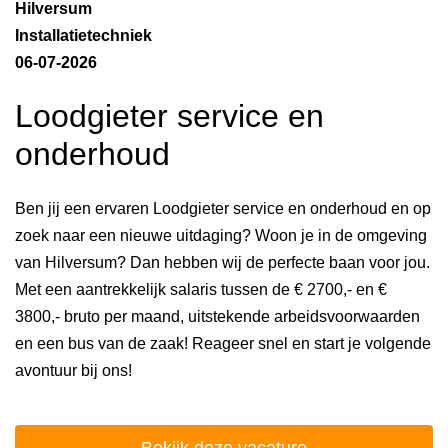
Hilversum
Installatietechniek
06-07-2026
Loodgieter service en
onderhoud
Ben jij een ervaren Loodgieter service en onderhoud en op
zoek naar een nieuwe uitdaging? Woon je in de omgeving
van Hilversum? Dan hebben wij de perfecte baan voor jou.
Met een aantrekkelijk salaris tussen de € 2700,- en €
3800,- bruto per maand, uitstekende arbeidsvoorwaarden
en een bus van de zaak! Reageer snel en start je volgende
avontuur bij ons!
Bekijk deze vacature