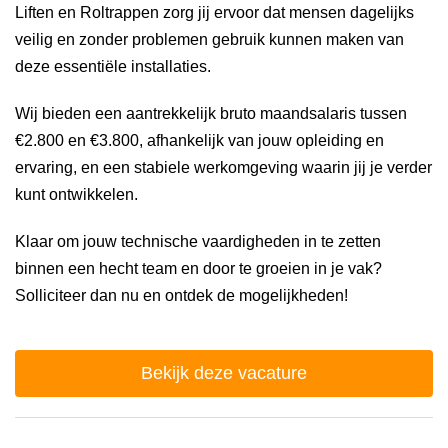
Liften en Roltrappen zorg jij ervoor dat mensen dagelijks
veilig en zonder problemen gebruik kunnen maken van
deze essentiële installaties.
Wij bieden een aantrekkelijk bruto maandsalaris tussen
€2.800 en €3.800, afhankelijk van jouw opleiding en
ervaring, en een stabiele werkomgeving waarin jij je verder
kunt ontwikkelen.
Klaar om jouw technische vaardigheden in te zetten
binnen een hecht team en door te groeien in je vak?
Solliciteer dan nu en ontdek de mogelijkheden!
Bekijk deze vacature