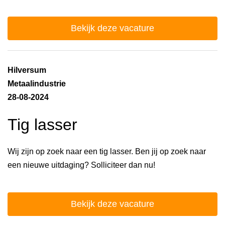
Bekijk deze vacature
Hilversum
Metaalindustrie
28-08-2024
Tig lasser
Wij zijn op zoek naar een tig lasser. Ben jij op zoek naar
een nieuwe uitdaging? Solliciteer dan nu!
Bekijk deze vacature