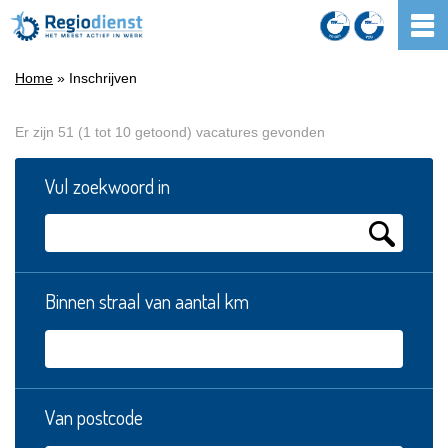
Home
» Inschrijven
Er zijn 51 (1 tot 10 getoond) vacatures gevonden
Vul zoekwoord in
Binnen straal van aantal km
Van postcode