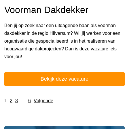
Voorman Dakdekker
Ben jij op zoek naar een uitdagende baan als voorman
dakdekker in de regio Hilversum? Wil jij werken voor een
organisatie die gespecialiseerd is in het realiseren van
hoogwaardige dakprojecten? Dan is deze vacature iets
voor jou!
Bekijk deze vacature
1
2
3
…
6
Volgende