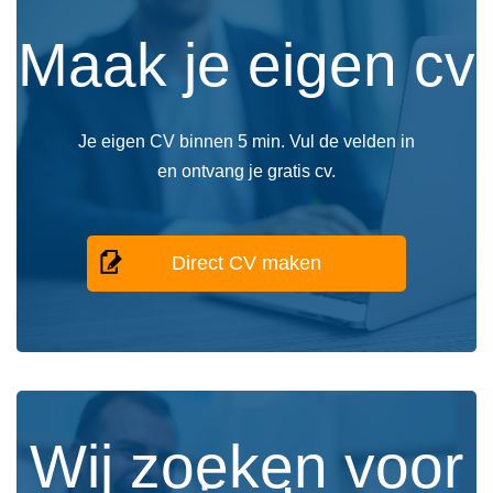
Maak je eigen cv
Je eigen CV binnen 5 min. Vul de velden in
en ontvang je gratis cv.
Direct CV maken
Wij zoeken voor