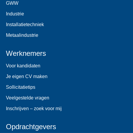
GWW
Industrie
Installatietechniek
Metaalindustrie
Werknemers
Voor kandidaten
Je eigen CV maken
Sollicitatietips
Veelgestelde vragen
Inschrijven – zoek voor mij
Opdrachtgevers