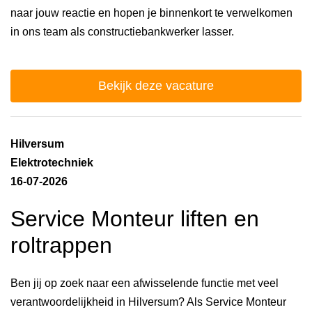
naar jouw reactie en hopen je binnenkort te verwelkomen
in ons team als constructiebankwerker lasser.
Bekijk deze vacature
Hilversum
Elektrotechniek
16-07-2026
Service Monteur liften en
roltrappen
Ben jij op zoek naar een afwisselende functie met veel
verantwoordelijkheid in Hilversum? Als Service Monteur