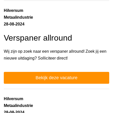
Hilversum
Metaalindustrie
28-08-2024
Verspaner allround
Wij zijn op zoek naar een verspaner allround! Zoek jij een
nieuwe uitdaging? Solliciteer direct!
Bekijk deze vacature
Hilversum
Metaalindustrie
28-08-2024