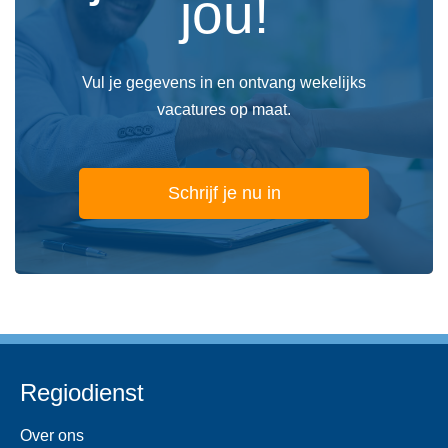
jou!
Vul je gegevens in en ontvang wekelijks
vacatures op maat.
Schrijf je nu in
Regiodienst
Over ons