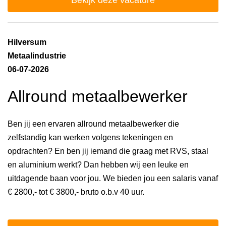
Hilversum
Metaalindustrie
06-07-2026
Allround metaalbewerker
Ben jij een ervaren allround metaalbewerker die
zelfstandig kan werken volgens tekeningen en
opdrachten? En ben jij iemand die graag met RVS, staal
en aluminium werkt? Dan hebben wij een leuke en
uitdagende baan voor jou. We bieden jou een salaris vanaf
€ 2800,- tot € 3800,- bruto o.b.v 40 uur.