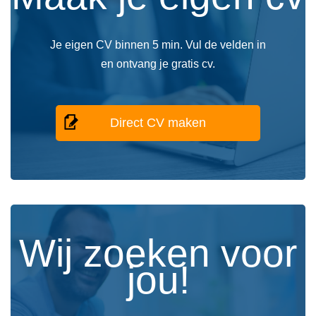
Je eigen CV binnen 5 min. Vul de velden in
en ontvang je gratis cv.
Direct CV maken
Wij zoeken voor
jou!