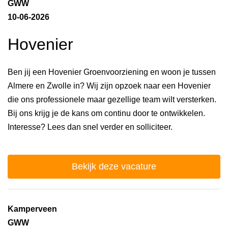
GWW
10-06-2026
Hovenier
Ben jij een Hovenier Groenvoorziening en woon je tussen
Almere en Zwolle in? Wij zijn opzoek naar een Hovenier
die ons professionele maar gezellige team wilt versterken.
Bij ons krijg je de kans om continu door te ontwikkelen.
Interesse? Lees dan snel verder en solliciteer.
Bekijk deze vacature
Kamperveen
GWW