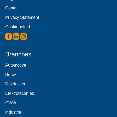
Contact
Privacy Statement
Cookiebeleid
Branches
Automotive
Bouw
Dakdekker
Elektrotechniek
GWW
Industrie