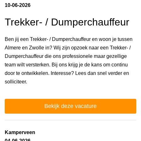
10-06-2026
Trekker- / Dumperchauffeur
Ben jij een Trekker- / Dumperchauffeur en woon je tussen
Almere en Zwolle in? Wij zijn opzoek naar een Trekker- /
Dumperchauffeur die ons professionele maar gezellige
team wilt versterken. Bij ons krijg je de kans om continu
door te ontwikkelen. Interesse? Lees dan snel verder en
solliciteer.
Bekijk deze vacature
Kamperveen
04-06-2026