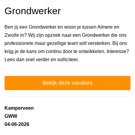
Grondwerker
Ben jij een Grondwerker en woon je tussen Almere en
Zwolle in? Wij zijn opzoek naar een Grondwerker die ons
professionele maar gezellige team wilt versterken. Bij ons
krijg je de kans om continu door te ontwikkelen. Interesse?
Lees dan snel verder en solliciteer.
Bekijk deze vacature
Kamperveen
GWW
04-06-2026