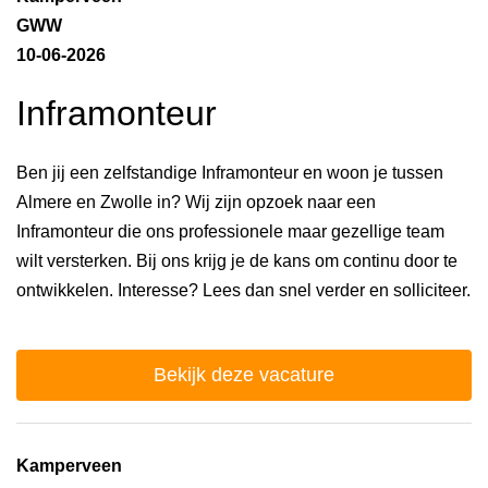
GWW
10-06-2026
Inframonteur
Ben jij een zelfstandige Inframonteur en woon je tussen
Almere en Zwolle in? Wij zijn opzoek naar een
Inframonteur die ons professionele maar gezellige team
wilt versterken. Bij ons krijg je de kans om continu door te
ontwikkelen. Interesse? Lees dan snel verder en solliciteer.
Bekijk deze vacature
Kamperveen