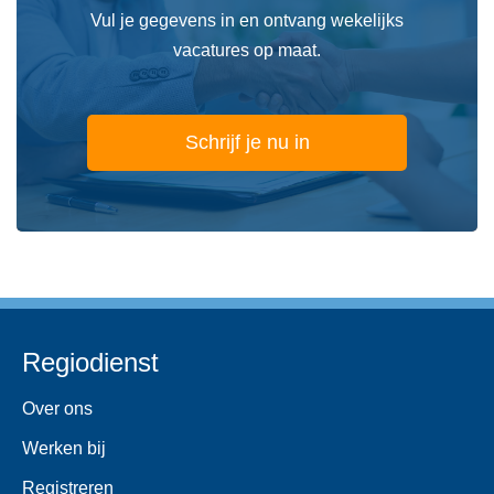
Vul je gegevens in en ontvang wekelijks
vacatures op maat.
Schrijf je nu in
Regiodienst
Over ons
Werken bij
Registreren