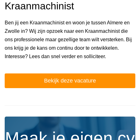
Kraanmachinist
Ben jij een Kraanmachinist en woon je tussen Almere en
Zwolle in? Wij zijn opzoek naar een Kraanmachinist die
ons professionele maar gezellige team wilt versterken. Bij
ons krijg je de kans om continu door te ontwikkelen.
Interesse? Lees dan snel verder en solliciteer.
Bekijk deze vacature
Maak je eigen cv