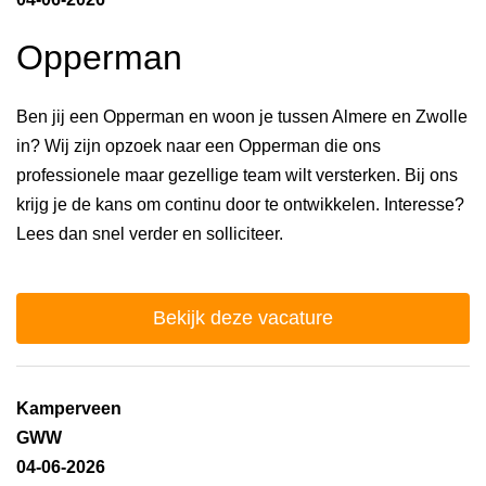
Opperman
Ben jij een Opperman en woon je tussen Almere en Zwolle
in? Wij zijn opzoek naar een Opperman die ons
professionele maar gezellige team wilt versterken. Bij ons
krijg je de kans om continu door te ontwikkelen. Interesse?
Lees dan snel verder en solliciteer.
Bekijk deze vacature
Kamperveen
GWW
04-06-2026