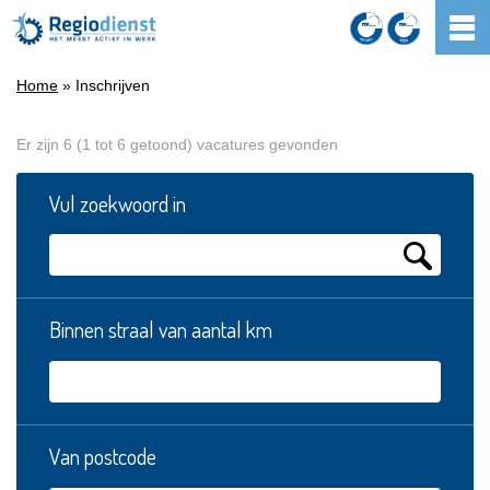
Home
» Inschrijven
Er zijn 6 (1 tot 6 getoond) vacatures gevonden
Vul zoekwoord in
Binnen straal van aantal km
Van postcode