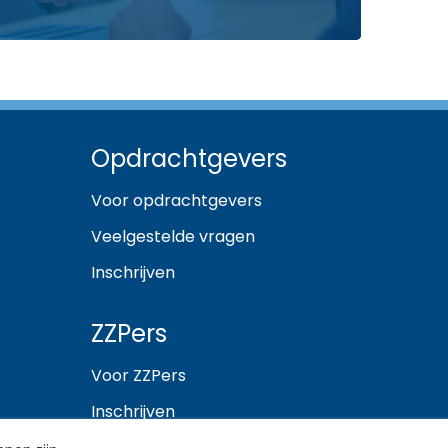
Opdrachtgevers
Voor opdrachtgevers
Veelgestelde vragen
Inschrijven
ZZPers
Voor ZZPers
Inschrijven