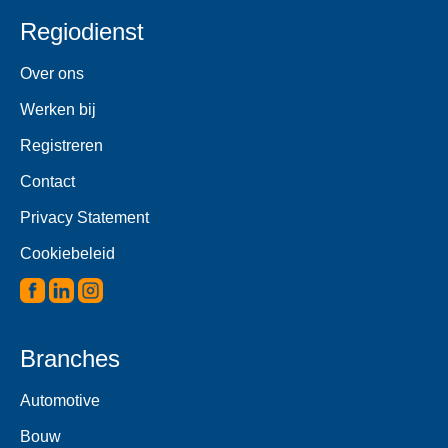
Regiodienst
Over ons
Werken bij
Registreren
Contact
Privacy Statement
Cookiebeleid
Branches
Automotive
Bouw