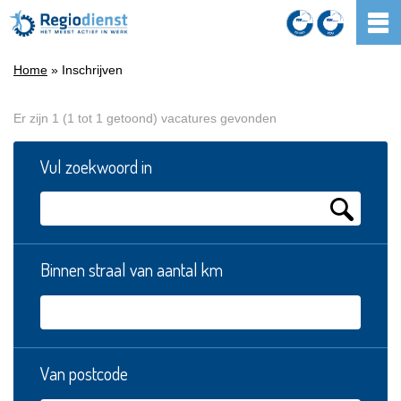
Home
» Inschrijven
Er zijn 1 (1 tot 1 getoond) vacatures gevonden
Vul zoekwoord in
Binnen straal van aantal km
Van postcode