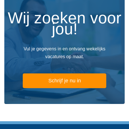
Wij zoeken voor
jou!
Vul je gegevens in en ontvang wekelijks
vacatures op maat.
Schrijf je nu in