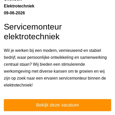
Elektrotechniek
09-06-2026
Servicemonteur
elektrotechniek
Wil je werken bij een modern, vernieuwend en stabiel
bedrijf, waar persoonlijke ontwikkeling en samenwerking
centraal staan? Wij bieden een stimulerende
werkomgeving met diverse kansen om te groeien en wij
zijn op zoek naar een ervaren servicemonteur binnen de
elektrotechniek!
Bekijk deze vacature