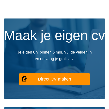
Maak je eigen cv
Je eigen CV binnen 5 min. Vul de velden in
en ontvang je gratis cv.
Direct CV maken