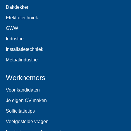
Dakdekker
Elektrotechniek
GWW
Industrie
Installatietechniek
Metaalindustrie
Werknemers
Voor kandidaten
Je eigen CV maken
Sollicitatietips
Veelgestelde vragen