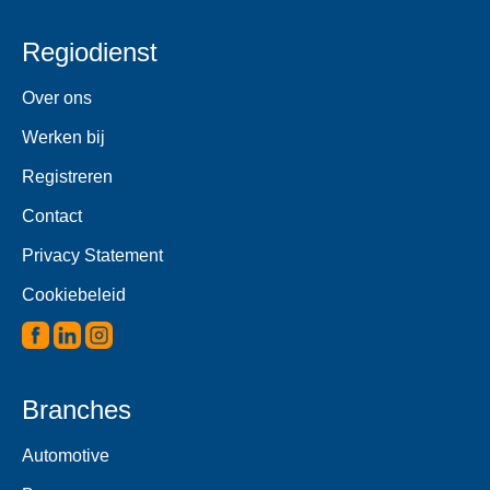
Regiodienst
Over ons
Werken bij
Registreren
Contact
Privacy Statement
Cookiebeleid
Branches
Automotive