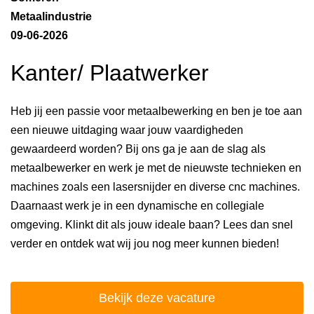
Metaalindustrie
09-06-2026
Kanter/ Plaatwerker
Heb jij een passie voor metaalbewerking en ben je toe aan
een nieuwe uitdaging waar jouw vaardigheden
gewaardeerd worden? Bij ons ga je aan de slag als
metaalbewerker en werk je met de nieuwste technieken en
machines zoals een lasersnijder en diverse cnc machines.
Daarnaast werk je in een dynamische en collegiale
omgeving. Klinkt dit als jouw ideale baan? Lees dan snel
verder en ontdek wat wij jou nog meer kunnen bieden!
Bekijk deze vacature