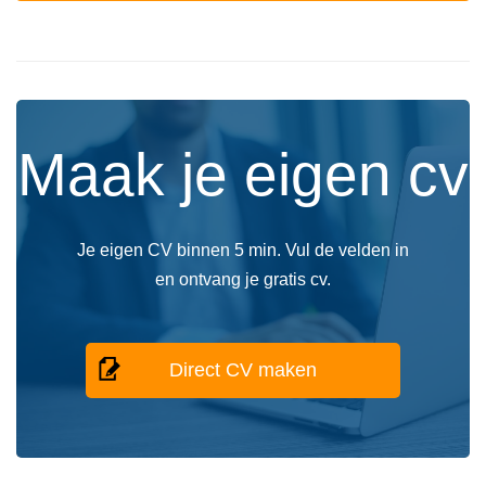
Maak je eigen cv
Je eigen CV binnen 5 min. Vul de velden in
en ontvang je gratis cv.
Direct CV maken