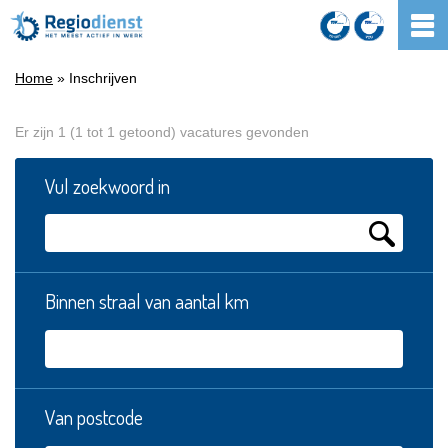
Home
» Inschrijven
Er zijn 1 (1 tot 1 getoond) vacatures gevonden
Vul zoekwoord in
Binnen straal van aantal km
Van postcode