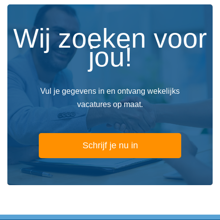
Wij zoeken voor
jou!
Vul je gegevens in en ontvang wekelijks
vacatures op maat.
Schrijf je nu in