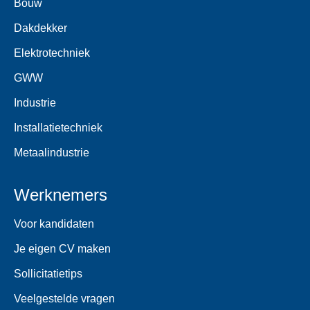
Bouw
Dakdekker
Elektrotechniek
GWW
Industrie
Installatietechniek
Metaalindustrie
Werknemers
Voor kandidaten
Je eigen CV maken
Sollicitatietips
Veelgestelde vragen