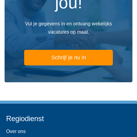
jou!
Vul je gegevens in en ontvang wekelijks
vacatures op maat.
Schrijf je nu in
Regiodienst
Over ons