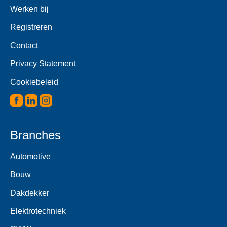
Werken bij
Registreren
Contact
Privacy Statement
Cookiebeleid
Branches
Automotive
Bouw
Dakdekker
Elektrotechniek