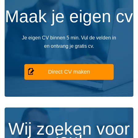
Maak je eigen cv
Je eigen CV binnen 5 min. Vul de velden in
en ontvang je gratis cv.
Direct CV maken
Wij zoeken voor