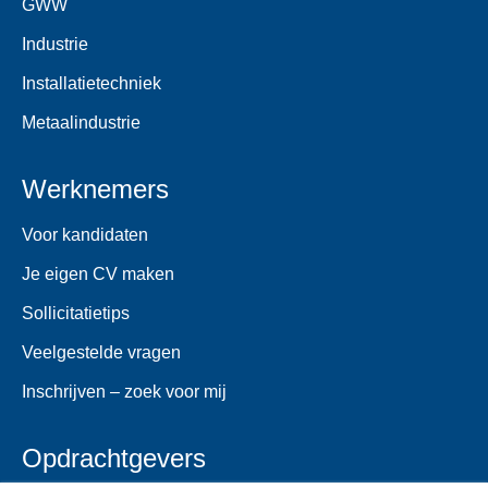
GWW
Industrie
Installatietechniek
Metaalindustrie
Werknemers
Voor kandidaten
Je eigen CV maken
Sollicitatietips
Veelgestelde vragen
Inschrijven – zoek voor mij
Opdrachtgevers