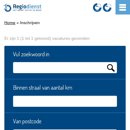
Home
» Inschrijven
Er zijn 1 (1 tot 1 getoond) vacatures gevonden
Vul zoekwoord in
Binnen straal van aantal km
Van postcode