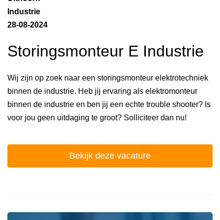
Industrie
28-08-2024
Storingsmonteur E Industrie
Wij zijn op zoek naar een storingsmonteur elektrotechniek
binnen de industrie. Heb jij ervaring als elektromonteur
binnen de industrie en ben jij een echte trouble shooter? Is
voor jou geen uitdaging te groot? Solliciteer dan nu!
Bekijk deze vacature